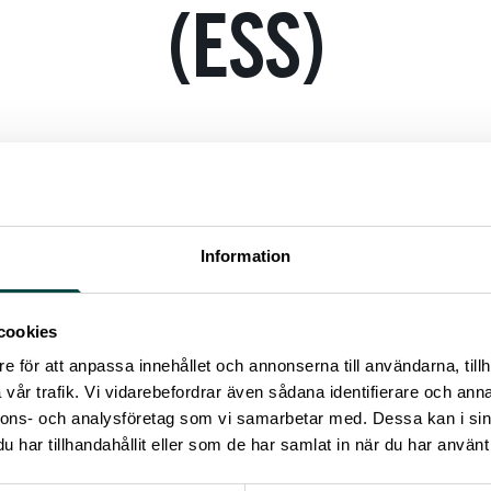
(ESS)
Information
cookies
e för att anpassa innehållet och annonserna till användarna, tillh
vår trafik. Vi vidarebefordrar även sådana identifierare och anna
Read more
nnons- och analysföretag som vi samarbetar med. Dessa kan i sin
har tillhandahållit eller som de har samlat in när du har använt 