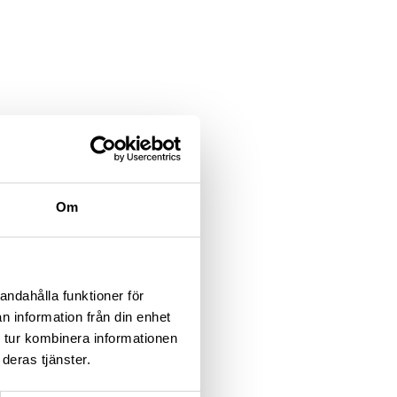
Om
andahålla funktioner för
n information från din enhet
 tur kombinera informationen
deras tjänster.