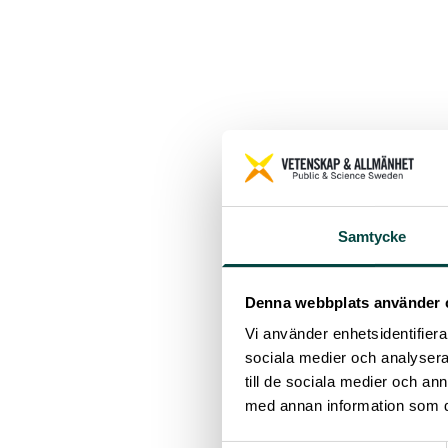
Samtycke
Denna webbplats använder 
Vi använder enhetsidentifierar
sociala medier och analysera 
till de sociala medier och a
med annan information som du 