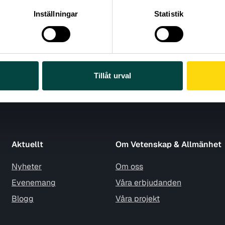
Inställningar
Statistik
Tillåt urval
Aktuellt
Om Vetenskap & Allmänhet
Nyheter
Om oss
Evenemang
Våra erbjudanden
Blogg
Våra projekt