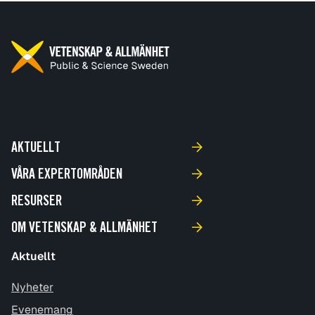
AKTUELLT
VÅRA EXPERTOMRÅDEN
RESURSER
OM VETENSKAP & ALLMÄNHET
Aktuellt
Nyheter
Evenemang