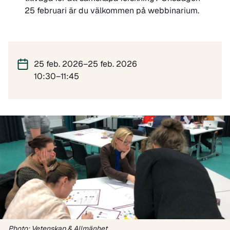
25 februari är du välkommen på webbinarium.
25 feb. 2026–25 feb. 2026
10:30–11:45
Photo: Vetenskap & Allmänhet