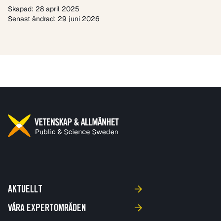
Skapad: 28 april 2025
Senast ändrad: 29 juni 2026
AKTUELLT
VÅRA EXPERTOMRÅDEN