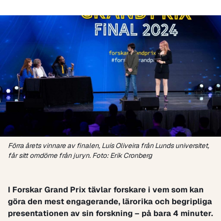
Förra årets vinnare av finalen, Luís Oliveira från Lunds universitet,
får sitt omdöme från juryn. Foto: Erik Cronberg
I Forskar Grand Prix tävlar forskare i vem som kan
göra den mest engagerande, lärorika och begripliga
presentationen av sin forskning – på bara 4 minuter.