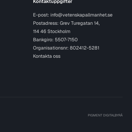
Kontaktuppgifter
E-post:
info@vetenskapallmanhet.se
Postadress: Grev Turegatan 14,
114 46 Stockholm
Bankgiro: 5507-7150
Organisationsnr: 802412-5281
Kontakta oss
PIGMENT DIGITALBYRÅ