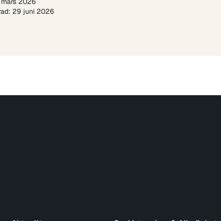
 mars 2026
ad: 29 juni 2026