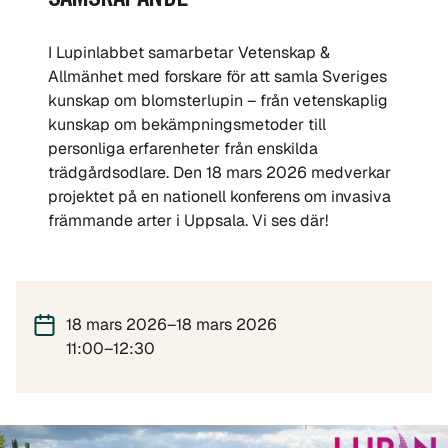
SAMSKAPANDE
I Lupinlabbet samarbetar Vetenskap &
Allmänhet med forskare för att samla Sveriges
kunskap om blomsterlupin – från vetenskaplig
kunskap om bekämpningsmetoder till
personliga erfarenheter från enskilda
trädgårdsodlare. Den 18 mars 2026 medverkar
projektet på en nationell konferens om invasiva
främmande arter i Uppsala. Vi ses där!
18 mars 2026–18 mars 2026
11:00–12:30