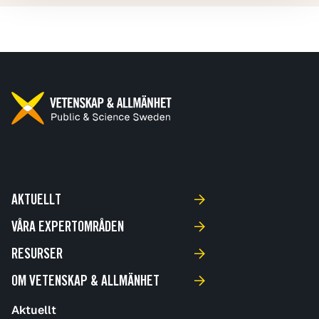
AKTUELLT
VÅRA EXPERTOMRÅDEN
RESURSER
OM VETENSKAP & ALLMÄNHET
Aktuellt