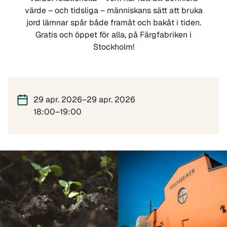
värde – och tidsliga – människans sätt att bruka
jord lämnar spår både framåt och bakåt i tiden.
Gratis och öppet för alla, på Färgfabriken i
Stockholm!
29 apr. 2026–29 apr. 2026
18:00–19:00