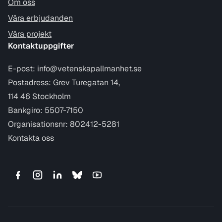
Om oss
Våra erbjudanden
Våra projekt
Kontaktuppgifter
E-post:
info@vetenskapallmanhet.se
Postadress: Grev Turegatan 14,
114 46 Stockholm
Bankgiro: 5507-7150
Organisationsnr: 802412-5281
Kontakta oss