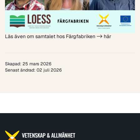
Läs även om samtalet hos Färgfabriken -> här
Skapad: 25 mars 2026
Senast ändrad: 02 juli 2026