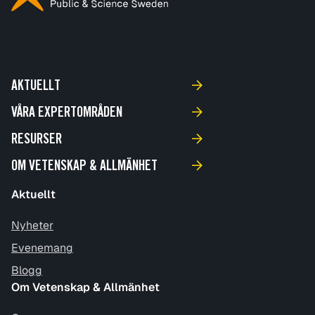
AKTUELLT
VÅRA EXPERTOMRÅDEN
RESURSER
OM VETENSKAP & ALLMÄNHET
Aktuellt
Nyheter
Evenemang
Blogg
Om Vetenskap & Allmänhet