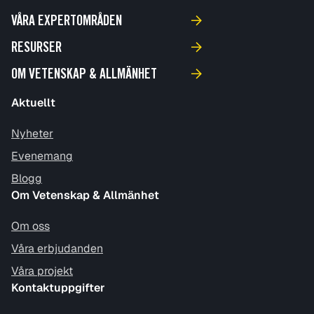
VÅRA EXPERTOMRÅDEN
RESURSER
OM VETENSKAP & ALLMÄNHET
Aktuellt
Nyheter
Evenemang
Blogg
Om Vetenskap & Allmänhet
Om oss
Våra erbjudanden
Våra projekt
Kontaktuppgifter