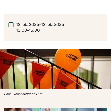
12 feb. 2025–12 feb. 2025
13:00–15:00
Foto: Vetenskapens Hus