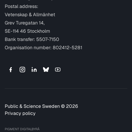
Postal address:
Vetenskap & Allmänhet
Grev Turegatan 14,
SE-114 46 Stockholm
Bank transfer: 5507-7150
Organisation number: 802412-5281
Public & Science Sweden © 2026
Privacy policy
PIGMENT DIGITALBYRÅ