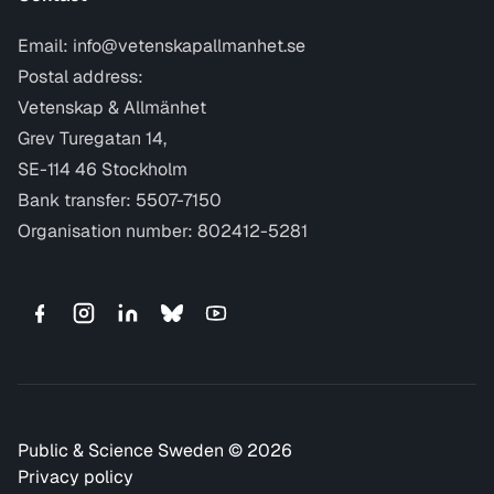
Email:
info@vetenskapallmanhet.se
Postal address:
Vetenskap & Allmänhet
Grev Turegatan 14,
SE-114 46 Stockholm
Bank transfer: 5507-7150
Organisation number: 802412-5281
Public & Science Sweden © 2026
Privacy policy