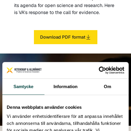
its agenda for open science and research. Here
is VA's response to the call for evidence.
Download PDF format
Samtycke
Information
Om
Denna webbplats använder cookies
Vi använder enhetsidentifierare för att anpassa innehållet
och annonserna till användarna, tillhandahålla funktioner
för sociala medier och analysera vår trafik. Vi